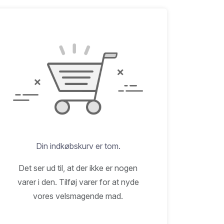
Din indkøbskurv er tom.
Det ser ud til, at der ikke er nogen
varer i den. Tilføj varer for at nyde
vores velsmagende mad.